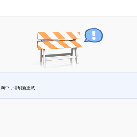
查询中，请刷新重试