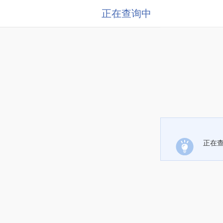
正在查询中
正在